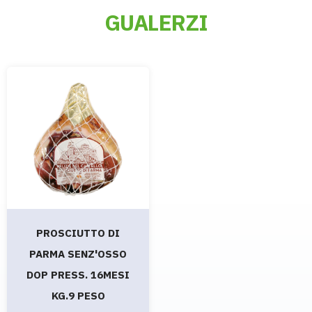
GUALERZI
PROSCIUTTO DI
PARMA SENZ'OSSO
DOP PRESS. 16MESI
KG.9 PESO