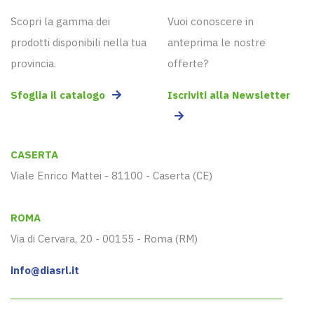
Scopri la gamma dei
Vuoi conoscere in
prodotti disponibili nella tua
anteprima le nostre
provincia.
offerte?
Sfoglia il catalogo
Iscriviti alla Newsletter
CASERTA
Viale Enrico Mattei - 81100 - Caserta (CE)
ROMA
Via di Cervara, 20 - 00155 - Roma (RM)
info@diasrl.it