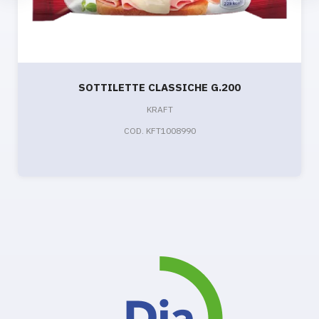
SOTTILETTE CLASSICHE G.200
KRAFT
COD. KFT1008990