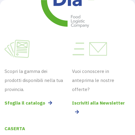
Scopri la gamma dei
Vuoi conoscere in
prodotti disponibili nella tua
anteprima le nostre
provincia.
offerte?
Sfoglia il catalogo
Iscriviti alla Newsletter
CASERTA