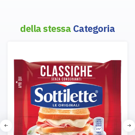
della stessa
Categoria