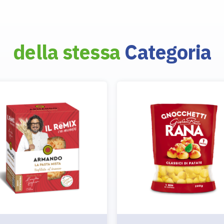
della stessa
Categoria