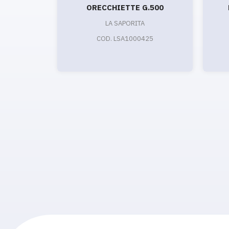
ORECCHIETTE G.500
LA SAPORITA
COD. LSA1000425