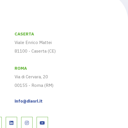
CASERTA
Viale Enrico Mattei
81100 - Caserta (CE)
ROMA
Via di Cervara, 20
00155 - Roma (RM)
info@diasrl.it