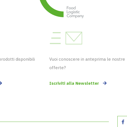
odotti disponibili
Vuoi conoscere in anteprima le nostre
offerte?
Iscriviti alla Newsletter