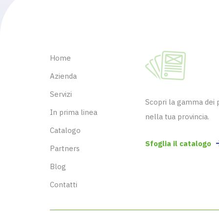
Home
Azienda
Servizi
Scopri la gamma dei pr
In prima linea
nella tua provincia.
Catalogo
Sfoglia il catalogo
Partners
Blog
Contatti