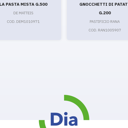
LA PASTA MISTA G.500
GNOCCHETTI DI PATAT
G.200
DE MATTEIS
COD. DEM1010971
PASTIFICIO RANA
COD. RAN1005907