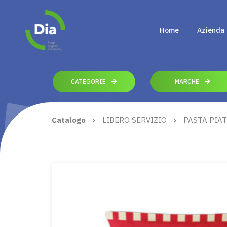
Home
Azienda
CATEGORIE
MARCHE
Catalogo
›
LIBERO SERVIZIO
›
PASTA PIAT