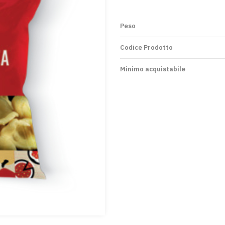
Peso
Codice Prodotto
Minimo acquistabile