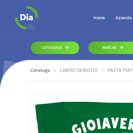
Home
Azienda
CATEGORIE
MARCHE
Catalogo
›
LIBERO SERVIZIO
›
PASTA PIAT