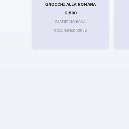
GNOCCHI ALLA ROMANA
G.500
PASTIFICIO RANA
COD. RAN1000055