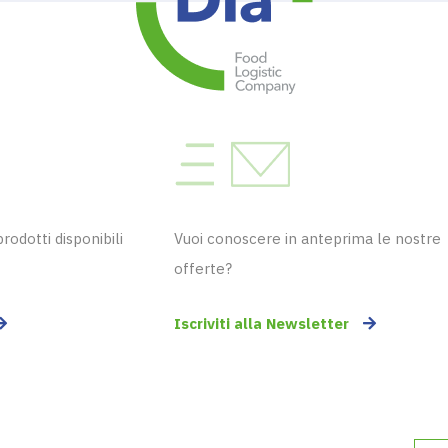
odotti disponibili
Vuoi conoscere in anteprima le nostre
offerte?
Iscriviti alla Newsletter