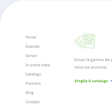
Home
Azienda
Servizi
Scopri la gamma dei pr
In prima linea
nella tua provincia.
Catalogo
Sfoglia il catalogo
Partners
Blog
Contatti