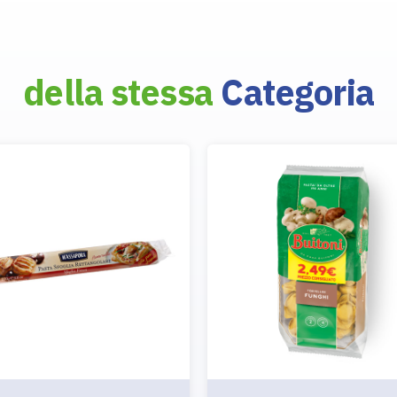
della stessa
Categoria