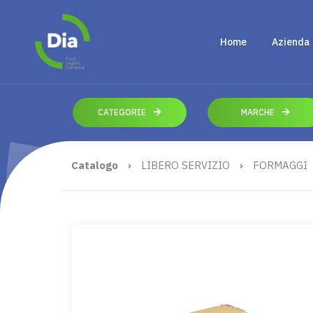
Home
Azienda
CATEGORIE
MARCHE
Catalogo
›
LIBERO SERVIZIO
›
FORMAGGI