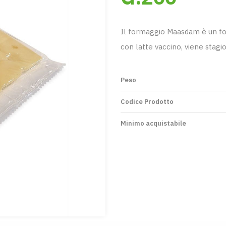
Il formaggio Maasdam è un fo
con latte vaccino, viene stag
Peso
Codice Prodotto
Minimo acquistabile