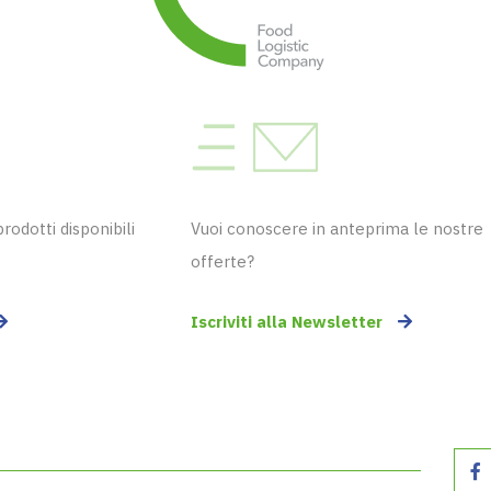
odotti disponibili
Vuoi conoscere in anteprima le nostre
offerte?
Iscriviti alla Newsletter