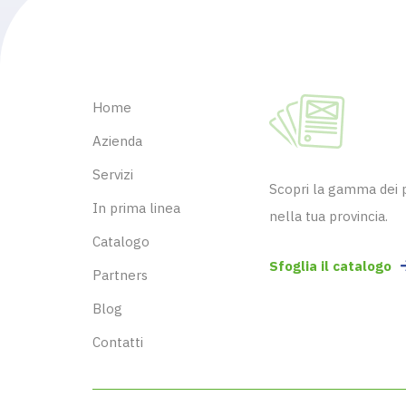
Home
Azienda
Servizi
Scopri la gamma dei pr
In prima linea
nella tua provincia.
Catalogo
Sfoglia il catalogo
Partners
Blog
Contatti