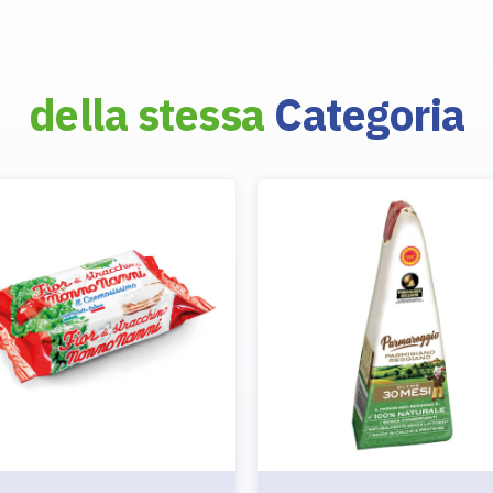
della stessa
Categoria