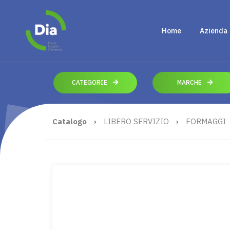
Home
Azienda
CATEGORIE
MARCHE
Catalogo
›
LIBERO SERVIZIO
›
FORMAGGI