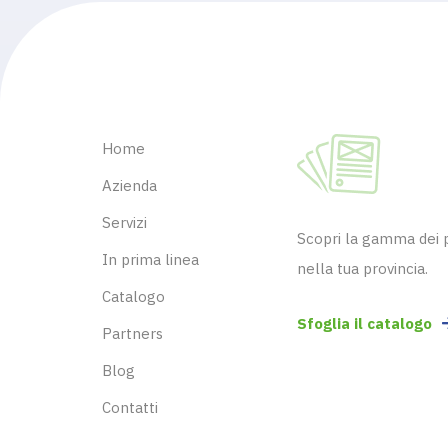
Home
Azienda
Servizi
Scopri la gamma dei pr
In prima linea
nella tua provincia.
Catalogo
Sfoglia il catalogo
Partners
Blog
Contatti