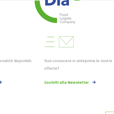
odotti disponibili
Vuoi conoscere in anteprima le nostre
offerte?
Iscriviti alla Newsletter