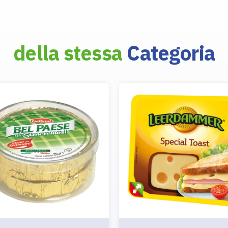
della stessa
Categoria