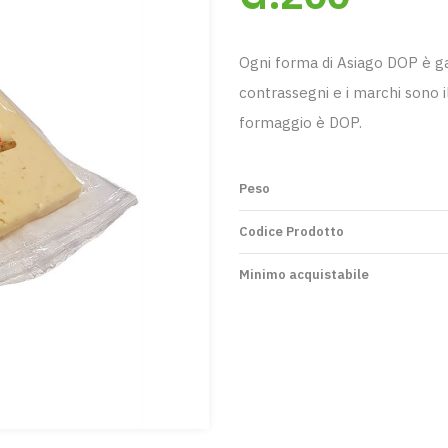
Ogni forma di Asiago DOP è gara
contrassegni e i marchi sono il
formaggio è DOP.
Peso
Codice Prodotto
Minimo acquistabile