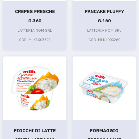
CREPES FRESCHE
PANCAKE FLUFFY
G.360
G.160
LATTERIA NOM SRL
LATTERIA NOM SRL
COD. MLK1008321
COD. MLK1000260
FIOCCHI DI LATTE
FORMAGGIO