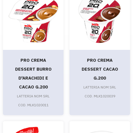
PRO CREMA
PRO CREMA
DESSERT BURRO
DESSERT CACAO
D'ARACHIDI E
G.200
CACAO G.200
LATTERIA NOM SRL
LATTERIA NOM SRL
COD. MLK1020039
COD. MLK1020011