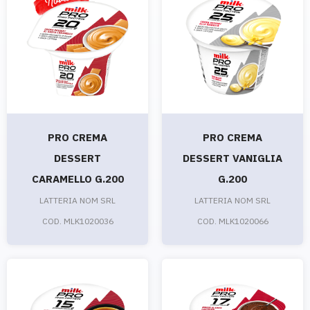
PRO CREMA
PRO CREMA
DESSERT
DESSERT VANIGLIA
CARAMELLO G.200
G.200
LATTERIA NOM SRL
LATTERIA NOM SRL
COD. MLK1020036
COD. MLK1020066