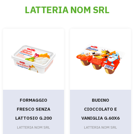
LATTERIA NOM SRL
FORMAGGIO
BUDINO
FRESCO SENZA
CIOCCOLATO E
LATTOSIO G.200
VANIGLIA G.60X6
LATTERIA NOM SRL
LATTERIA NOM SRL