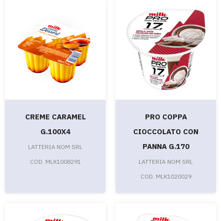
CREME CARAMEL
PRO COPPA
G.100X4
CIOCCOLATO CON
PANNA G.170
LATTERIA NOM SRL
COD. MLK1008291
LATTERIA NOM SRL
COD. MLK1020029