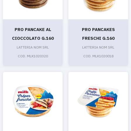
PRO PANCAKE AL
PRO PANCAKES
CIOCCOLATO G.160
FRESCHI G.160
LATTERIA NOM SRL
LATTERIA NOM SRL
COD. MLK1020320
COD. MLK1020018