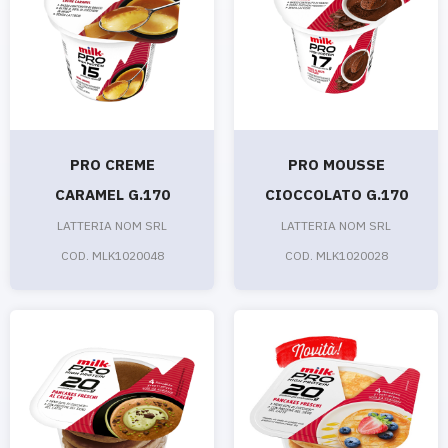
PRO CREME
PRO MOUSSE
CARAMEL G.170
CIOCCOLATO G.170
LATTERIA NOM SRL
LATTERIA NOM SRL
COD. MLK1020048
COD. MLK1020028