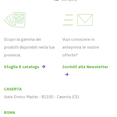
Scopri la gamma dei
Vuoi conoscere in
prodotti disponibili nella tua
anteprima le nostre
provincia.
offerte?
Sfoglia il catalogo
Iscriviti alla Newsletter
CASERTA
Viale Enrico Mattei - 81100 - Caserta (CE)
ROMA