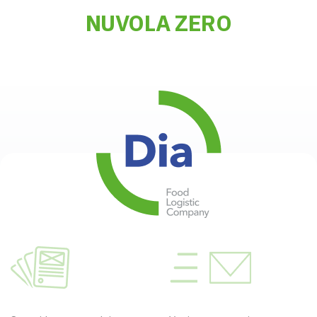
NUVOLA ZERO