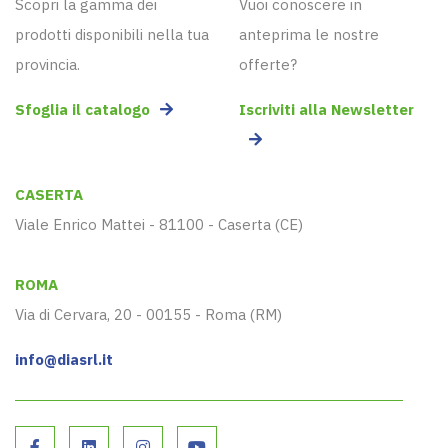
Scopri la gamma dei
Vuoi conoscere in
prodotti disponibili nella tua
anteprima le nostre
provincia.
offerte?
Sfoglia il catalogo
Iscriviti alla Newsletter
CASERTA
Viale Enrico Mattei - 81100 - Caserta (CE)
ROMA
Via di Cervara, 20 - 00155 - Roma (RM)
info@diasrl.it