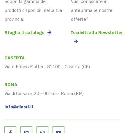
Scopri la gamma dei
Vuoi conoscere in
prodotti disponibili nella tua
anteprima le nostre
provincia.
offerte?
Sfoglia il catalogo
Iscriviti alla Newsletter
CASERTA
Viale Enrico Mattei - 81100 - Caserta (CE)
ROMA
Via di Cervara, 20 - 00155 - Roma (RM)
info@diasrl.it