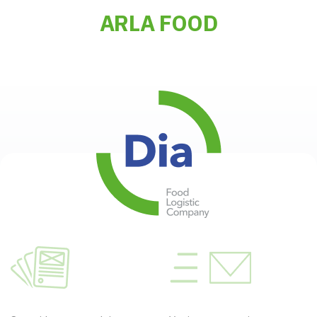
ARLA FOOD