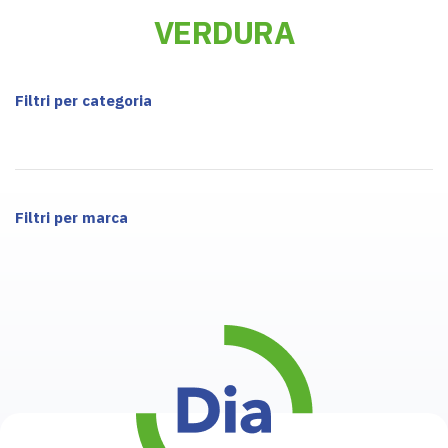
VERDURA
Filtri per categoria
Filtri per marca