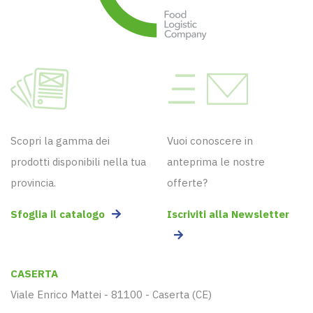
Scopri la gamma dei
Vuoi conoscere in
prodotti disponibili nella tua
anteprima le nostre
provincia.
offerte?
Sfoglia il catalogo
Iscriviti alla Newsletter
CASERTA
Viale Enrico Mattei - 81100 - Caserta (CE)