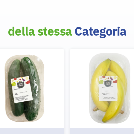
della stessa
Categoria