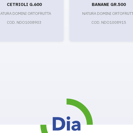
CETRIOLI G.600
BANANE GR.500
ATURA DOMINI ORTOFRUTTA
NATURA DOMINI ORTOFRUT
COD. NDO1008903
COD. NDO1008915