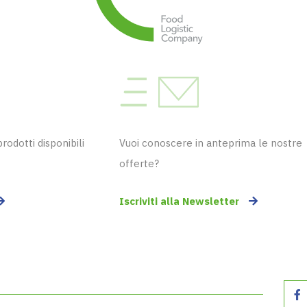
odotti disponibili
Vuoi conoscere in anteprima le nostre
offerte?
Iscriviti alla Newsletter