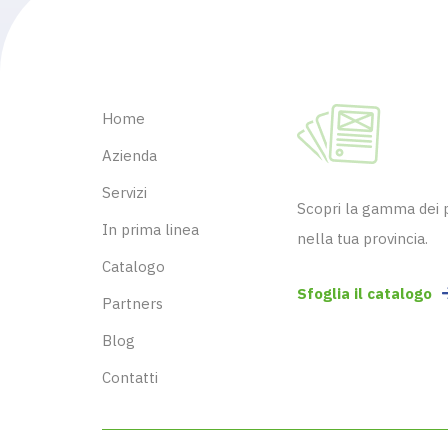
Home
Azienda
Servizi
Scopri la gamma dei pr
In prima linea
nella tua provincia.
Catalogo
Sfoglia il catalogo
Partners
Blog
Contatti