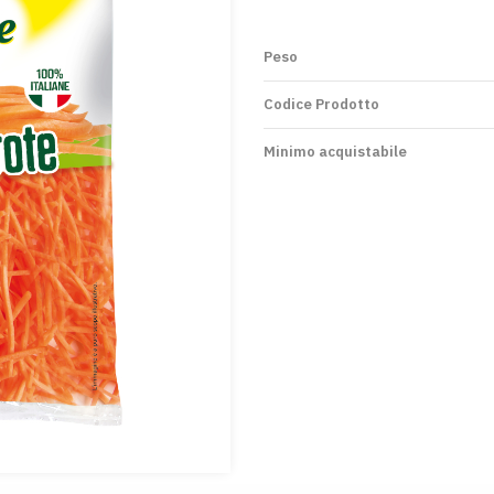
Peso
Codice Prodotto
Minimo acquistabile