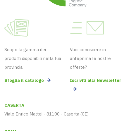
Scopri la gamma dei
Vuoi conoscere in
prodotti disponibili nella tua
anteprima le nostre
provincia.
offerte?
Sfoglia il catalogo
Iscriviti alla Newsletter
CASERTA
Viale Enrico Mattei - 81100 - Caserta (CE)