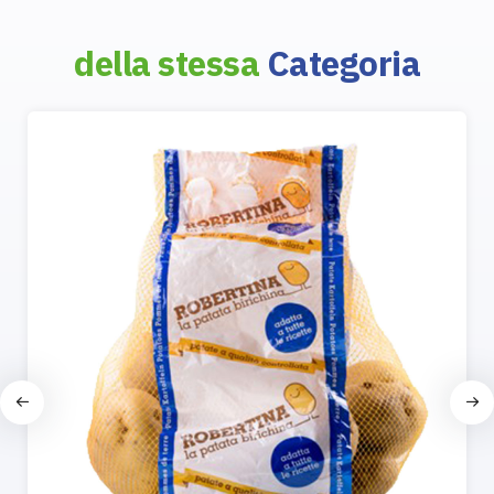
della stessa
Categoria