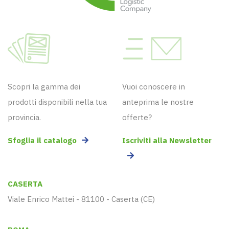
Scopri la gamma dei
Vuoi conoscere in
prodotti disponibili nella tua
anteprima le nostre
provincia.
offerte?
Sfoglia il catalogo
Iscriviti alla Newsletter
CASERTA
Viale Enrico Mattei - 81100 - Caserta (CE)