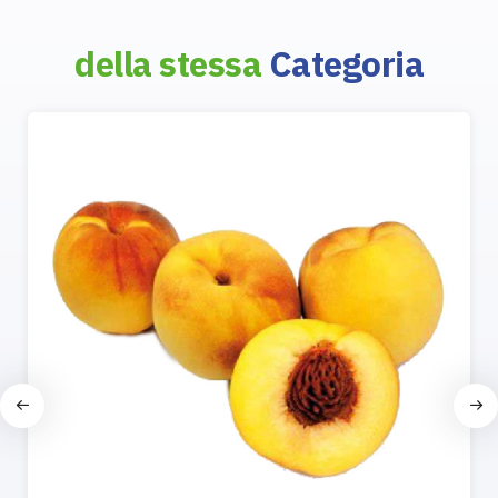
della stessa
Categoria