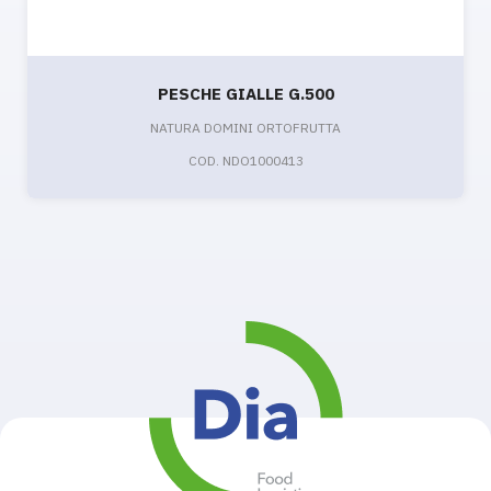
PESCHE GIALLE G.500
NATURA DOMINI ORTOFRUTTA
COD. NDO1000413