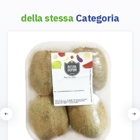
della stessa
Categoria