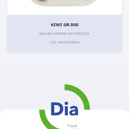
KIWI GR.500
NATURA DOMINI ORTOFRUTTA
COD. NDO1008916