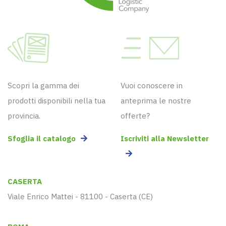
Scopri la gamma dei
Vuoi conoscere in
prodotti disponibili nella tua
anteprima le nostre
provincia.
offerte?
Sfoglia il catalogo
Iscriviti alla Newsletter
CASERTA
Viale Enrico Mattei - 81100 - Caserta (CE)