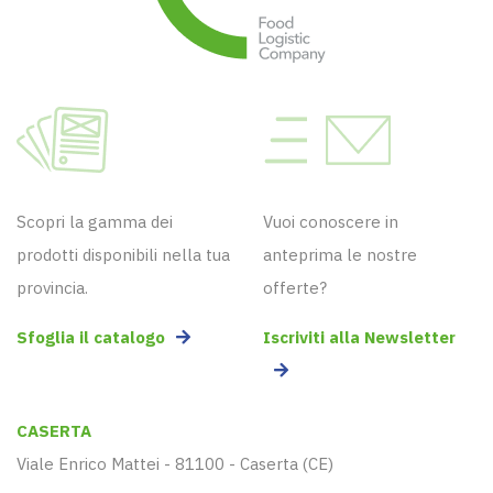
Scopri la gamma dei
Vuoi conoscere in
prodotti disponibili nella tua
anteprima le nostre
provincia.
offerte?
Sfoglia il catalogo
Iscriviti alla Newsletter
CASERTA
Viale Enrico Mattei - 81100 - Caserta (CE)