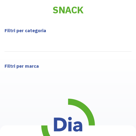
SNACK
Filtri per categoria
Filtri per marca