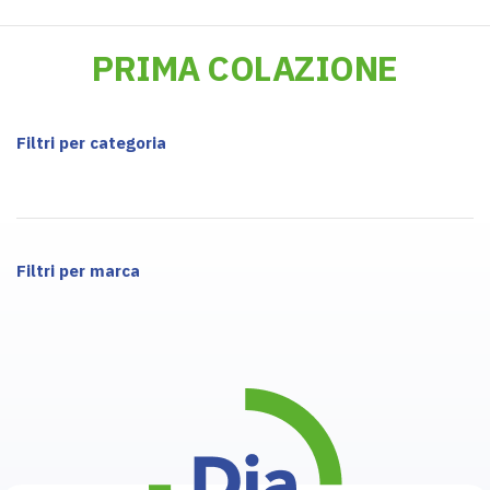
PRIMA COLAZIONE
Filtri per categoria
Filtri per marca