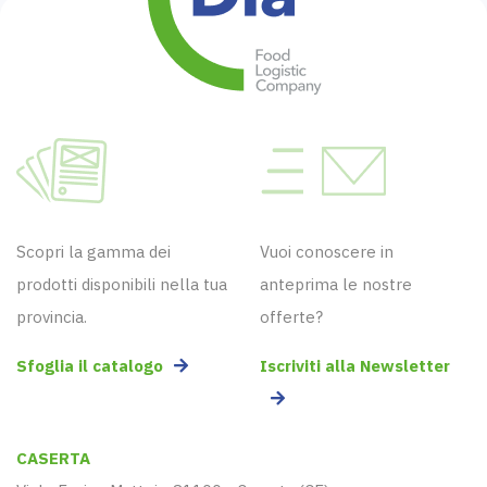
Scopri la gamma dei
Vuoi conoscere in
prodotti disponibili nella tua
anteprima le nostre
provincia.
offerte?
Sfoglia il catalogo
Iscriviti alla Newsletter
CASERTA