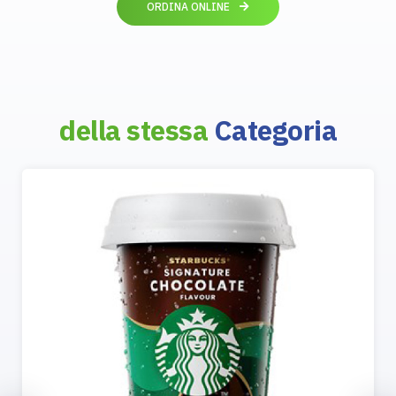
ORDINA ONLINE
della stessa
Categoria