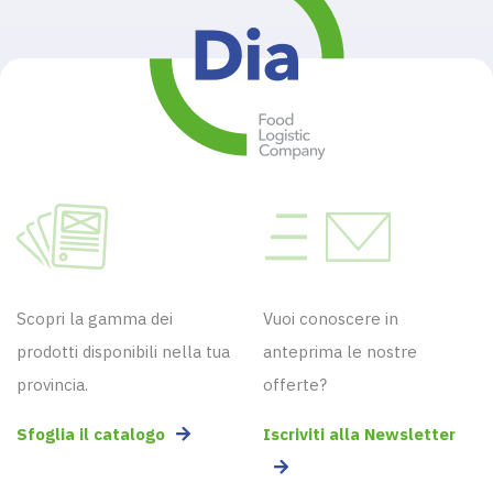
Scopri la gamma dei
Vuoi conoscere in
prodotti disponibili nella tua
anteprima le nostre
provincia.
offerte?
Sfoglia il catalogo
Iscriviti alla Newsletter