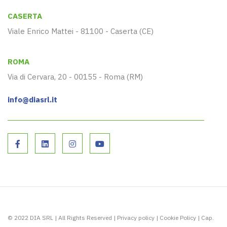
CASERTA
Viale Enrico Mattei - 81100 - Caserta (CE)
ROMA
Via di Cervara, 20 - 00155 - Roma (RM)
info@diasrl.it
© 2022 DIA SRL | All Rights Reserved |
Privacy policy
|
Cookie Policy
| Cap.