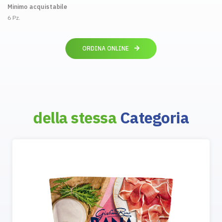
Minimo acquistabile
6 Pz.
ORDINA ONLINE
della stessa
Categoria