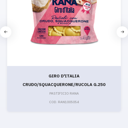
GIRO D'ITALIA
CRUDO/SQUACQUERONE/RUCOLA G.250
PASTIFICIO RANA
COD. RAN1005054