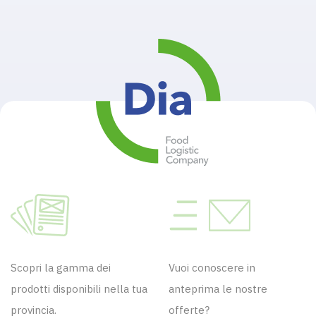
Scopri la gamma dei
Vuoi conoscere in
prodotti disponibili nella tua
anteprima le nostre
provincia.
offerte?