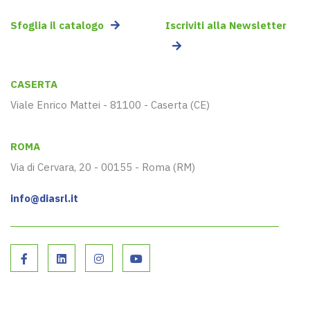
Sfoglia il catalogo
Iscriviti alla Newsletter
CASERTA
Viale Enrico Mattei - 81100 - Caserta (CE)
ROMA
Via di Cervara, 20 - 00155 - Roma (RM)
info@diasrl.it