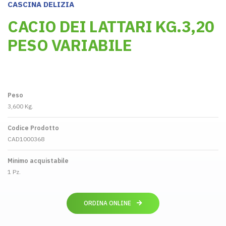
CASCINA DELIZIA
CACIO DEI LATTARI KG.3,20
PESO VARIABILE
Peso
3,600 Kg.
Codice Prodotto
CAD1000368
Minimo acquistabile
1 Pz.
ORDINA ONLINE