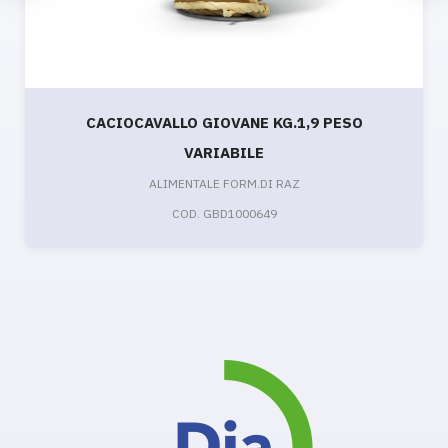
CACIOCAVALLO GIOVANE KG.1,9 PESO
VARIABILE
ALIMENTALE FORM.DI RAZ
COD. GBD1000649