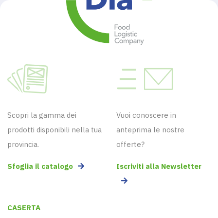
Scopri la gamma dei
Vuoi conoscere in
prodotti disponibili nella tua
anteprima le nostre
provincia.
offerte?
Sfoglia il catalogo
Iscriviti alla Newsletter
CASERTA