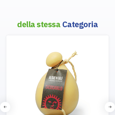
della stessa
Categoria