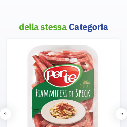
della stessa
Categoria