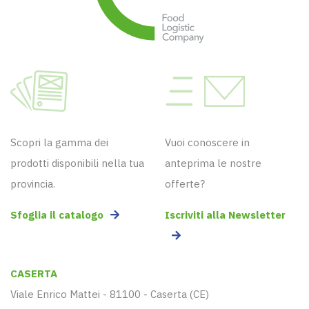
Scopri la gamma dei
Vuoi conoscere in
prodotti disponibili nella tua
anteprima le nostre
provincia.
offerte?
Sfoglia il catalogo
Iscriviti alla Newsletter
CASERTA
Viale Enrico Mattei - 81100 - Caserta (CE)