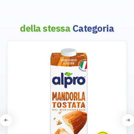
della stessa
Categoria