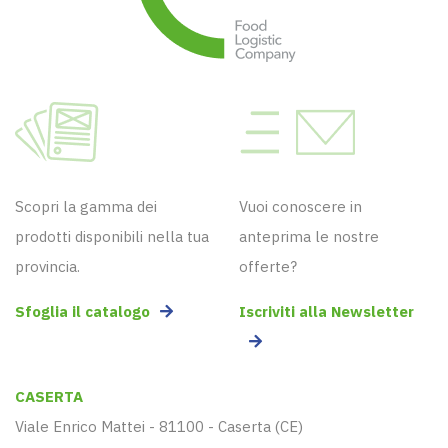
Scopri la gamma dei
Vuoi conoscere in
prodotti disponibili nella tua
anteprima le nostre
provincia.
offerte?
Sfoglia il catalogo
Iscriviti alla Newsletter
CASERTA
Viale Enrico Mattei - 81100 - Caserta (CE)