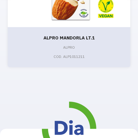
ALPRO MANDORLA LT.1
ALPRO
COD. ALP1011211