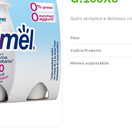
Gusto semplice e delizioso, c
Peso
Codice Prodotto
Minimo acquistabile