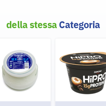
della stessa
Categoria