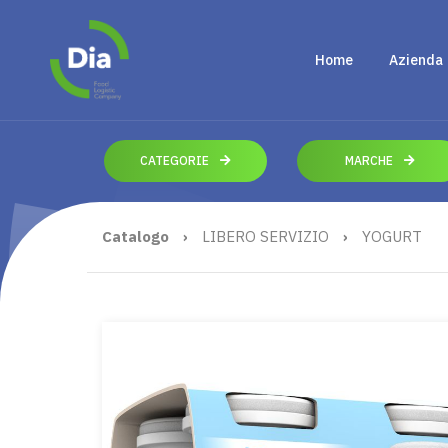
Home
Azienda
CATEGORIE
MARCHE
Catalogo
›
LIBERO SERVIZIO
›
YOGURT