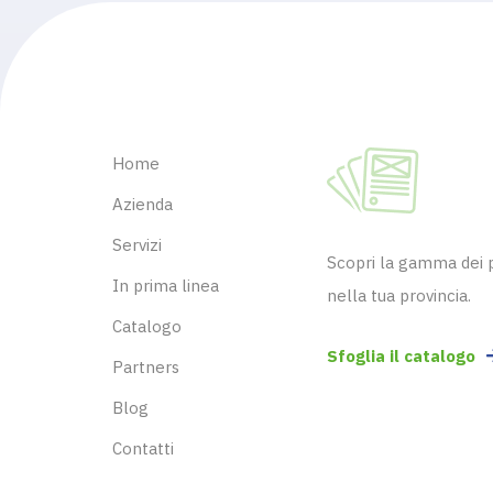
Home
Azienda
Servizi
Scopri la gamma dei pr
In prima linea
nella tua provincia.
Catalogo
Sfoglia il catalogo
Partners
Blog
Contatti