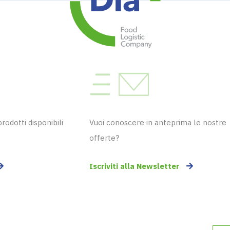
odotti disponibili
Vuoi conoscere in anteprima le nostre
offerte?
Iscriviti alla Newsletter