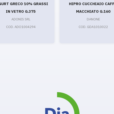
GURT GRECO 10% GRASSI
HIPRO CUCCHIAIO CAFF
IN VETRO G.375
MACCHIATO G.160
ADONIS SRL
DANONE
COD. ADO1004294
COD. GDA1010022