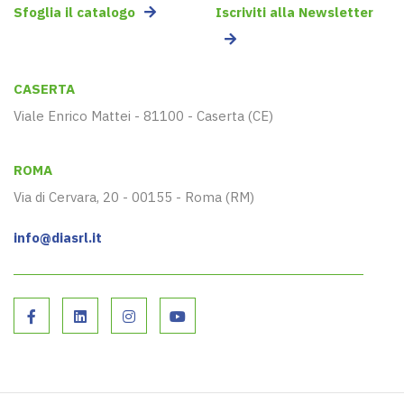
Sfoglia il catalogo
Iscriviti alla Newsletter
CASERTA
Viale Enrico Mattei - 81100 - Caserta (CE)
ROMA
Via di Cervara, 20 - 00155 - Roma (RM)
info@diasrl.it