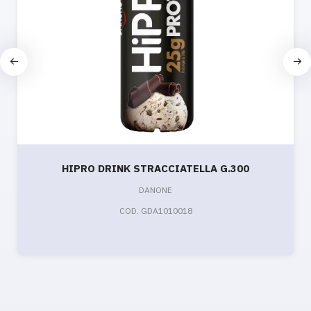
HIPRO DRINK STRACCIATELLA G.300
DANONE
COD. GDA1010018