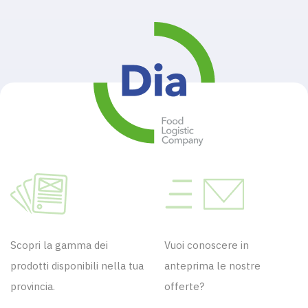
Scopri la gamma dei
Vuoi conoscere in
prodotti disponibili nella tua
anteprima le nostre
provincia.
offerte?