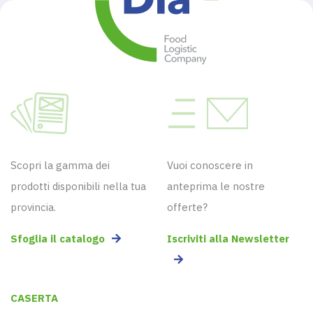
Scopri la gamma dei
Vuoi conoscere in
prodotti disponibili nella tua
anteprima le nostre
provincia.
offerte?
Sfoglia il catalogo
Iscriviti alla Newsletter
CASERTA