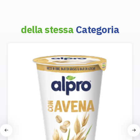
della stessa
Categoria