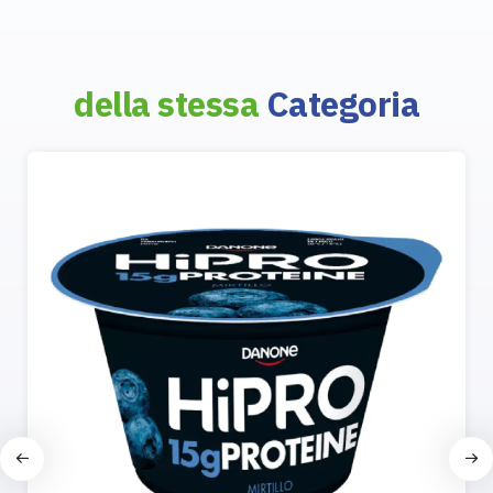
della stessa
Categoria