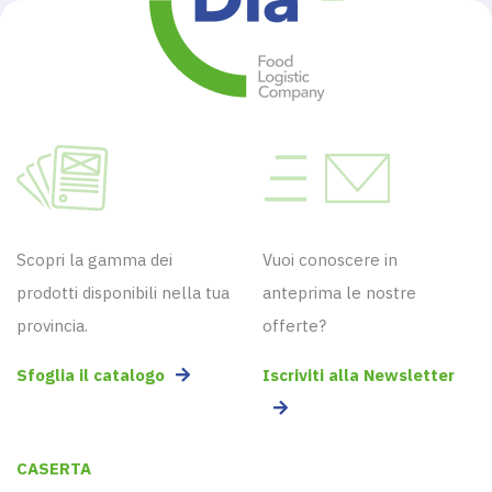
Scopri la gamma dei
Vuoi conoscere in
prodotti disponibili nella tua
anteprima le nostre
provincia.
offerte?
Sfoglia il catalogo
Iscriviti alla Newsletter
CASERTA