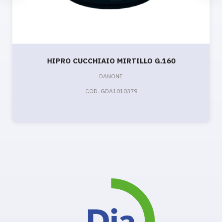
HIPRO CUCCHIAIO MIRTILLO G.160
DANONE
COD. GDA1010379