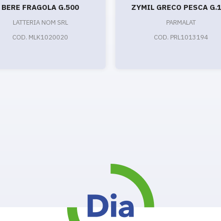
BERE FRAGOLA G.500
ZYMIL GRECO PESCA G.
LATTERIA NOM SRL
PARMALAT
COD. MLK1020020
COD. PRL1013194