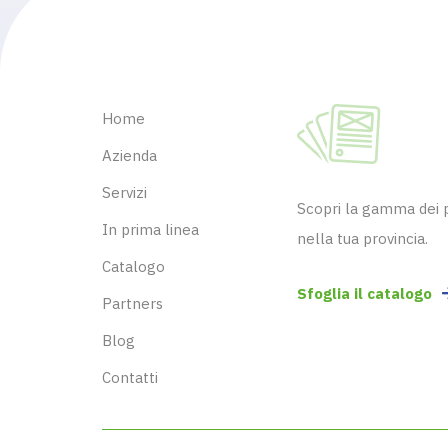
Home
Azienda
Servizi
Scopri la gamma dei pr
In prima linea
nella tua provincia.
Catalogo
Sfoglia il catalogo
Partners
Blog
Contatti