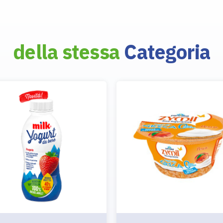
della stessa
Categoria