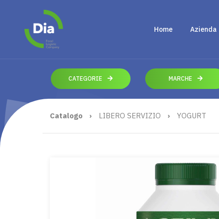
Home
Azienda
CATEGORIE
MARCHE
Catalogo
›
LIBERO SERVIZIO
›
YOGURT