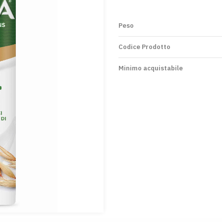
Peso
Codice Prodotto
Minimo acquistabile