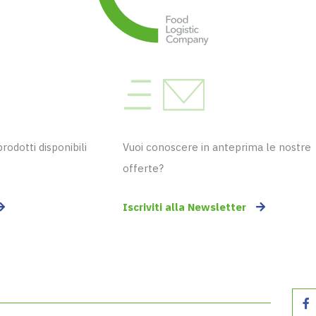
odotti disponibili
Vuoi conoscere in anteprima le nostre
offerte?
Iscriviti alla Newsletter