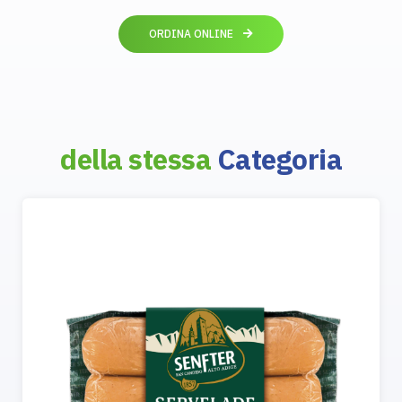
ORDINA ONLINE
della stessa
Categoria