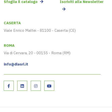
Sfoglia il catalogo
Iscriviti alla Newsletter
CASERTA
Viale Enrico Mattei - 81100 - Caserta (CE)
ROMA
Via di Cervara, 20 - 00155 - Roma (RM)
info@diasrl.it