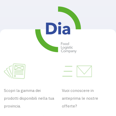
Scopri la gamma dei
Vuoi conoscere in
prodotti disponibili nella tua
anteprima le nostre
provincia.
offerte?