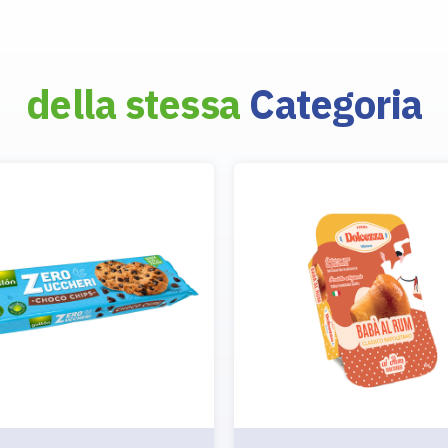
della stessa
Categoria