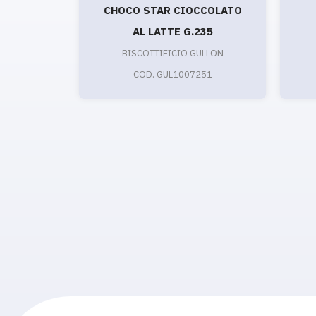
CHOCO STAR CIOCCOLATO
AL LATTE G.235
BISCOTTIFICIO GULLON
COD. GUL1007251