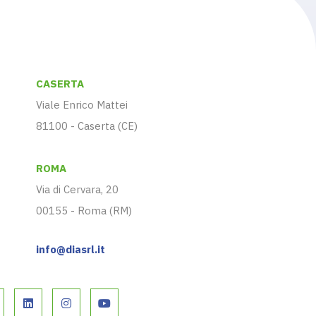
CASERTA
Viale Enrico Mattei
81100 - Caserta (CE)
ROMA
Via di Cervara, 20
00155 - Roma (RM)
info@diasrl.it