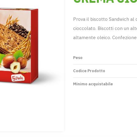
Prova il biscotto Sandwich al 
cioccolato. Biscotti con un alt
altamente oleico. Confezione i
Peso
Codice Prodotto
Minimo acquistabile