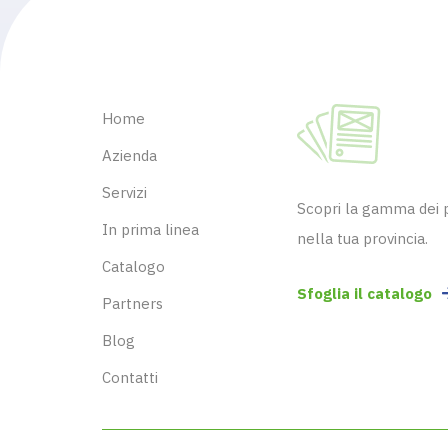
Home
Azienda
Servizi
Scopri la gamma dei pr
In prima linea
nella tua provincia.
Catalogo
Sfoglia il catalogo
Partners
Blog
Contatti