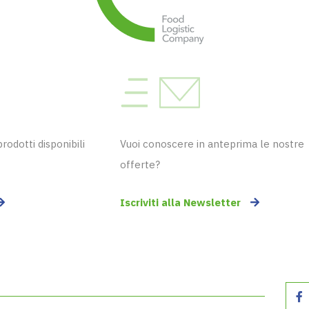
odotti disponibili
Vuoi conoscere in anteprima le nostre
offerte?
Iscriviti alla Newsletter