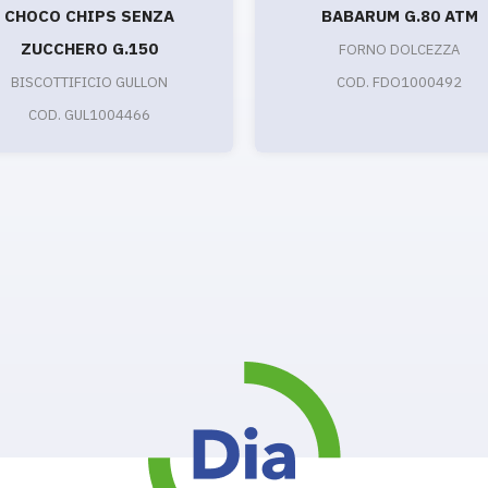
CHOCO CHIPS SENZA
BABARUM G.80 ATM
ZUCCHERO G.150
FORNO DOLCEZZA
BISCOTTIFICIO GULLON
COD. FDO1000492
COD. GUL1004466