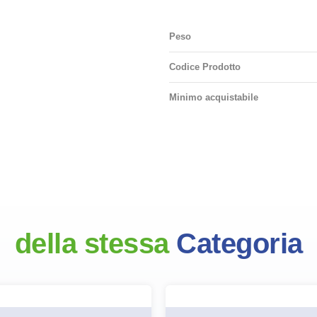
Peso
Codice Prodotto
Minimo acquistabile
della stessa
Categoria