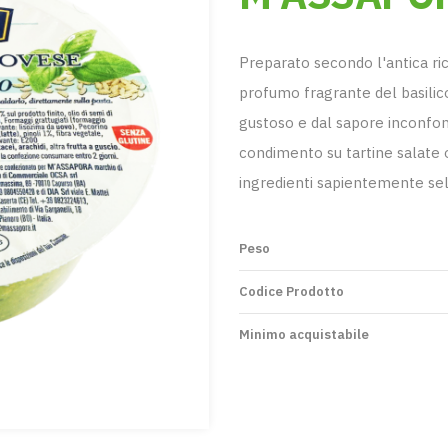
Preparato secondo l'antica ric
profumo fragrante del basilic
gustoso e dal sapore inconfon
condimento su tartine salate o
ingredienti sapientemente sel
Peso
Codice Prodotto
Minimo acquistabile