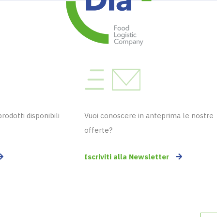
odotti disponibili
Vuoi conoscere in anteprima le nostre
offerte?
Iscriviti alla Newsletter