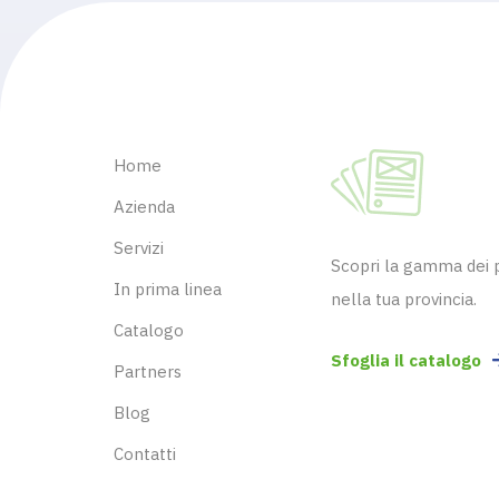
Home
Azienda
Servizi
Scopri la gamma dei pr
In prima linea
nella tua provincia.
Catalogo
Sfoglia il catalogo
Partners
Blog
Contatti