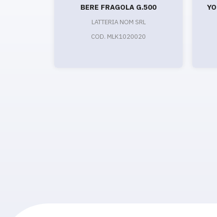
BERE FRAGOLA G.500
YO
LATTERIA NOM SRL
COD. MLK1020020