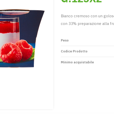
Bianco cremoso con un goloso
con 33% preparazione alla f
Peso
Codice Prodotto
Minimo acquistabile