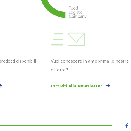
odotti disponibili
Vuoi conoscere in anteprima le nostre
offerte?
Iscriviti alla Newsletter