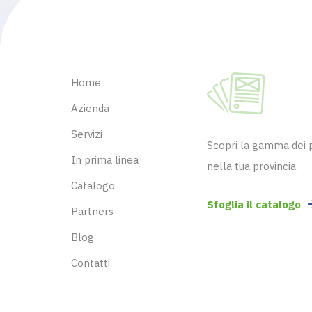
Home
Azienda
Servizi
Scopri la gamma dei pr
In prima linea
nella tua provincia.
Catalogo
Sfoglia il catalogo
Partners
Blog
Contatti