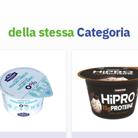
della stessa
Categoria