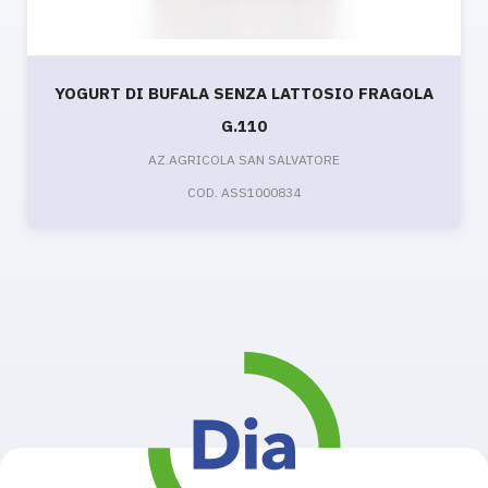
YOGURT DI BUFALA SENZA LATTOSIO FRAGOLA
G.110
AZ.AGRICOLA SAN SALVATORE
COD. ASS1000834