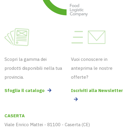
Scopri la gamma dei
Vuoi conoscere in
prodotti disponibili nella tua
anteprima le nostre
provincia.
offerte?
Sfoglia il catalogo
Iscriviti alla Newsletter
CASERTA
Viale Enrico Mattei - 81100 - Caserta (CE)