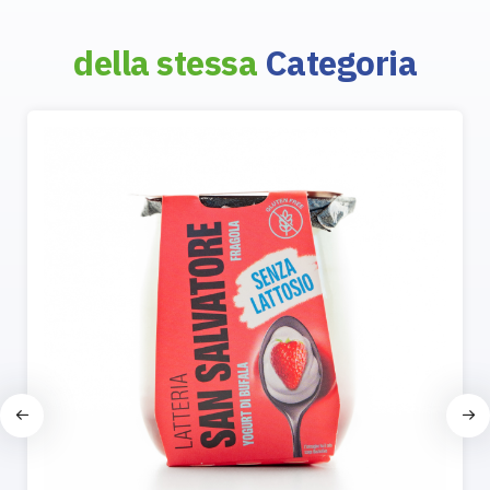
della stessa
Categoria