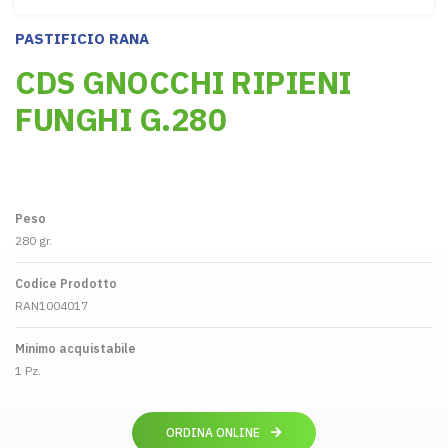
PASTIFICIO RANA
CDS GNOCCHI RIPIENI
FUNGHI G.280
Peso
280 gr.
Codice Prodotto
RAN1004017
Minimo acquistabile
1 Pz.
ORDINA ONLINE