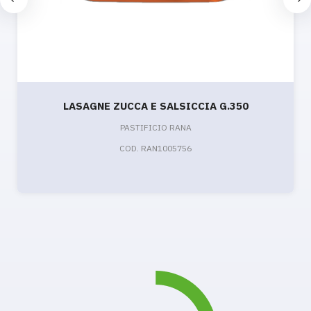
LASAGNE ZUCCA E SALSICCIA G.350
PASTIFICIO RANA
COD. RAN1005756