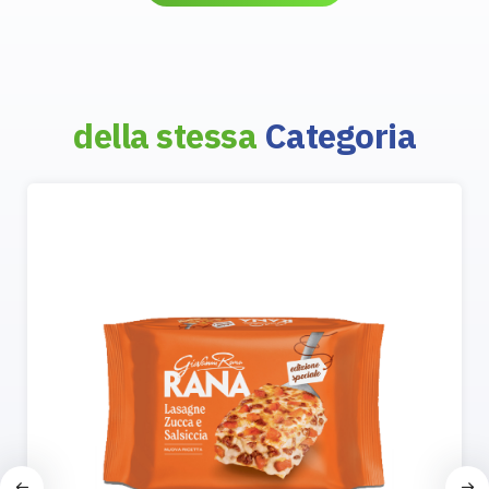
della stessa
Categoria