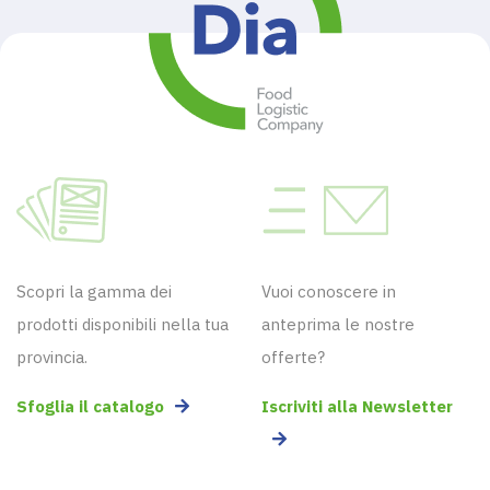
Scopri la gamma dei
Vuoi conoscere in
prodotti disponibili nella tua
anteprima le nostre
provincia.
offerte?
Sfoglia il catalogo
Iscriviti alla Newsletter