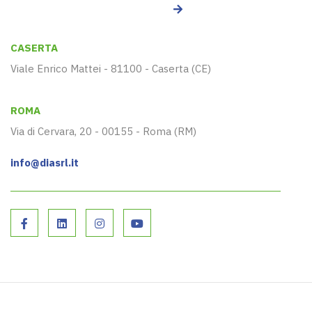
CASERTA
Viale Enrico Mattei - 81100 - Caserta (CE)
ROMA
Via di Cervara, 20 - 00155 - Roma (RM)
info@diasrl.it