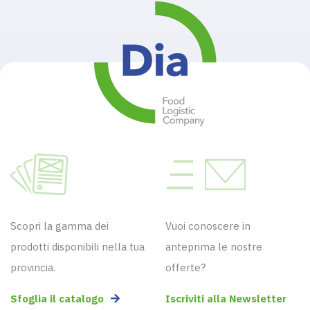
Scopri la gamma dei
Vuoi conoscere in
prodotti disponibili nella tua
anteprima le nostre
provincia.
offerte?
Sfoglia il catalogo
Iscriviti alla Newsletter