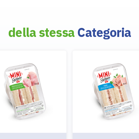
della stessa
Categoria