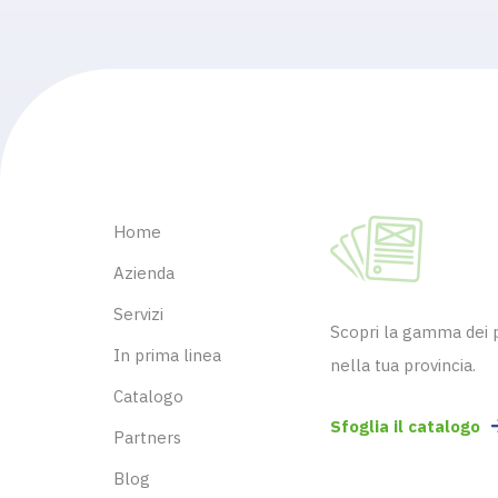
Home
Azienda
Servizi
Scopri la gamma dei pr
In prima linea
nella tua provincia.
Catalogo
Sfoglia il catalogo
Partners
Blog