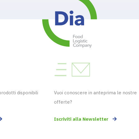
odotti disponibili
Vuoi conoscere in anteprima le nostre
offerte?
Iscriviti alla Newsletter