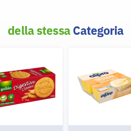
della stessa
Categoria