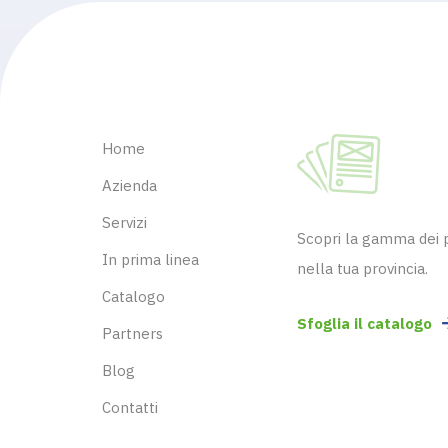
Home
Azienda
Servizi
Scopri la gamma dei pr
In prima linea
nella tua provincia.
Catalogo
Sfoglia il catalogo
Partners
Blog
Contatti