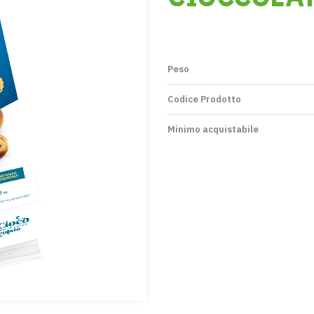
Peso
Codice Prodotto
Minimo acquistabile