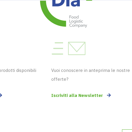
odotti disponibili
Vuoi conoscere in anteprima le nostre
offerte?
Iscriviti alla Newsletter