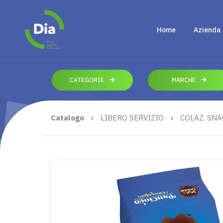
Home
Azienda
CATEGORIE
MARCHE
Catalogo
›
LIBERO SERVIZIO
›
COLAZ. SNA