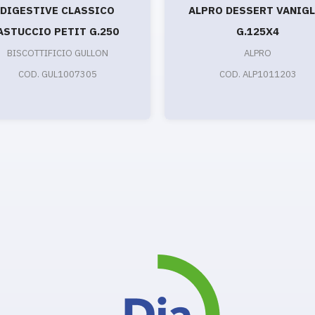
DIGESTIVE CLASSICO
ALPRO DESSERT VANIGL
ASTUCCIO PETIT G.250
G.125X4
BISCOTTIFICIO GULLON
ALPRO
COD. GUL1007305
COD. ALP1011203