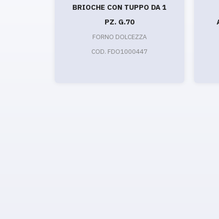
BRIOCHE CON TUPPO DA 1
PZ. G.70
FORNO DOLCEZZA
COD. FDO1000447