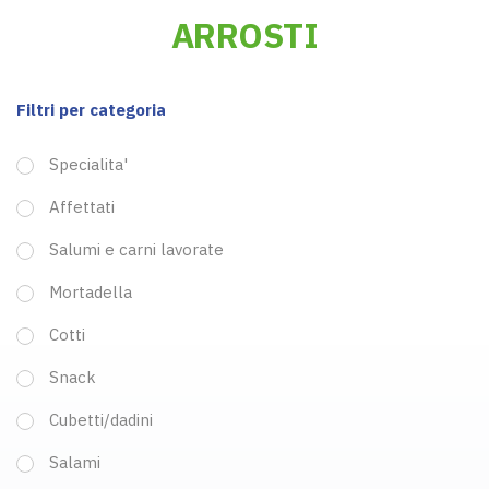
ARROSTI
Filtri per categoria
Specialita'
Affettati
Salumi e carni lavorate
Mortadella
Cotti
Snack
Cubetti/dadini
Salami