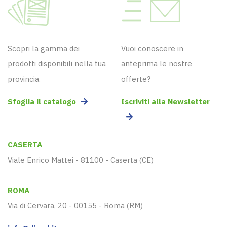
Scopri la gamma dei
Vuoi conoscere in
prodotti disponibili nella tua
anteprima le nostre
provincia.
offerte?
Sfoglia il catalogo
Iscriviti alla Newsletter
CASERTA
Viale Enrico Mattei - 81100 - Caserta (CE)
ROMA
Via di Cervara, 20 - 00155 - Roma (RM)