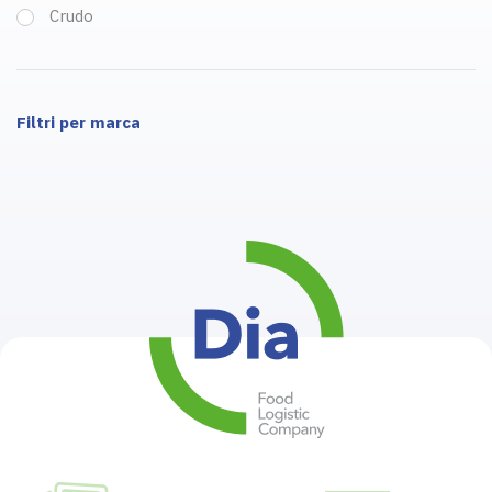
Crudo
Filtri per marca