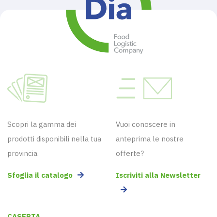
Scopri la gamma dei
Vuoi conoscere in
prodotti disponibili nella tua
anteprima le nostre
provincia.
offerte?
Sfoglia il catalogo
Iscriviti alla Newsletter
CASERTA