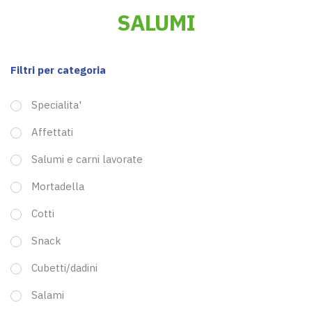
SALUMI
Filtri per categoria
Specialita'
Affettati
Salumi e carni lavorate
Mortadella
Cotti
Snack
Cubetti/dadini
Salami