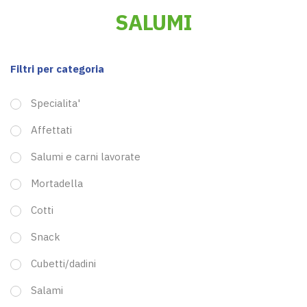
SALUMI
Filtri per categoria
Specialita'
Affettati
Salumi e carni lavorate
Mortadella
Cotti
Snack
Cubetti/dadini
Salami