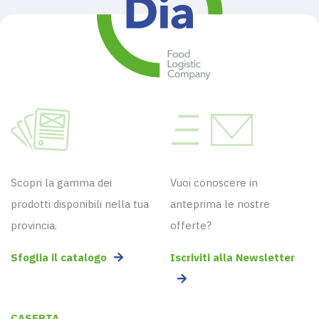
Scopri la gamma dei
Vuoi conoscere in
prodotti disponibili nella tua
anteprima le nostre
provincia.
offerte?
Sfoglia il catalogo
Iscriviti alla Newsletter
CASERTA