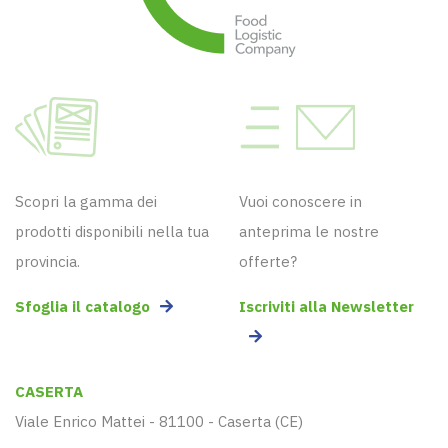
Scopri la gamma dei
Vuoi conoscere in
prodotti disponibili nella tua
anteprima le nostre
provincia.
offerte?
Sfoglia il catalogo
Iscriviti alla Newsletter
CASERTA
Viale Enrico Mattei - 81100 - Caserta (CE)