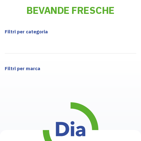
BEVANDE FRESCHE
Filtri per categoria
Filtri per marca