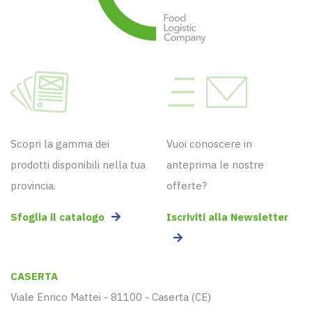
Scopri la gamma dei
Vuoi conoscere in
prodotti disponibili nella tua
anteprima le nostre
provincia.
offerte?
Sfoglia il catalogo
Iscriviti alla Newsletter
CASERTA
Viale Enrico Mattei - 81100 - Caserta (CE)