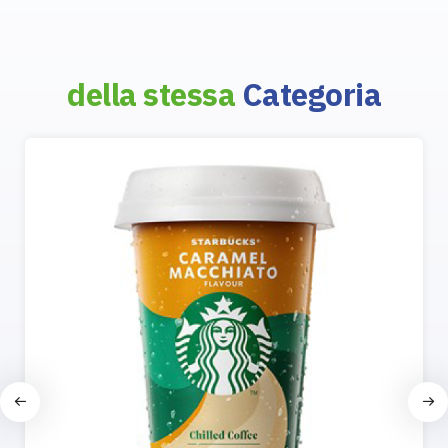
della stessa
Categoria