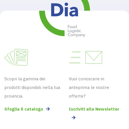
Scopri la gamma dei
Vuoi conoscere in
prodotti disponibili nella tua
anteprima le nostre
provincia.
offerte?
Sfoglia il catalogo
Iscriviti alla Newsletter