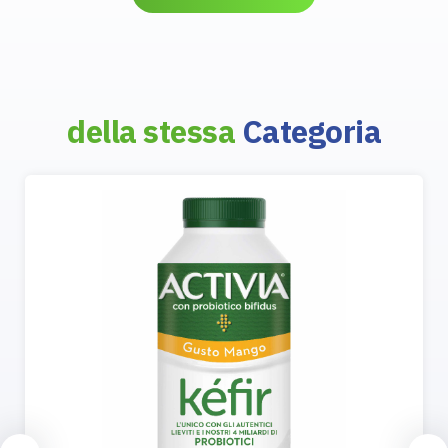
della stessa
Categoria