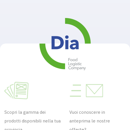
Scopri la gamma dei
Vuoi conoscere in
prodotti disponibili nella tua
anteprima le nostre
provincia.
offerte?