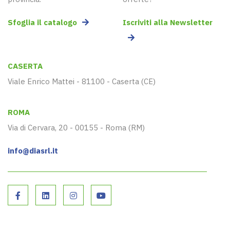
Sfoglia il catalogo
Iscriviti alla Newsletter
CASERTA
Viale Enrico Mattei - 81100 - Caserta (CE)
ROMA
Via di Cervara, 20 - 00155 - Roma (RM)
info@diasrl.it