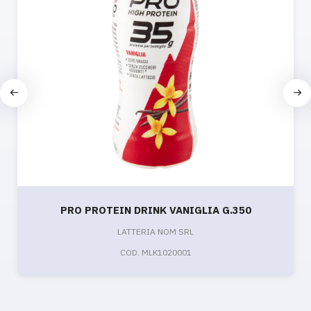
PRO PROTEIN DRINK VANIGLIA G.350
LATTERIA NOM SRL
COD. MLK1020001