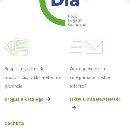
Scopri la gamma dei
Vuoi conoscere in
prodotti disponibili nella tua
anteprima le nostre
provincia.
offerte?
Sfoglia il catalogo
Iscriviti alla Newsletter
CASERTA