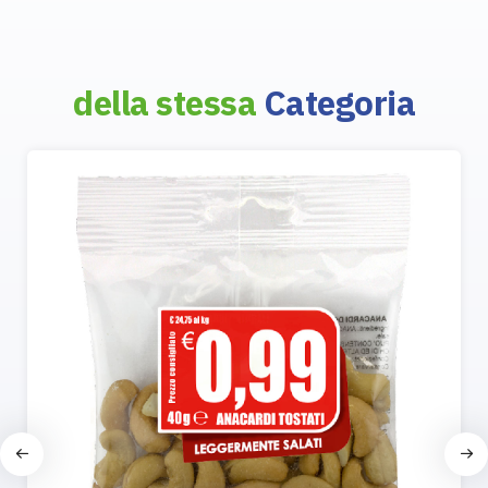
della stessa
Categoria