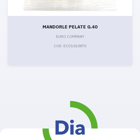
MANDORLE PELATE G.40
EURO COMPANY
COD. ECO1010870