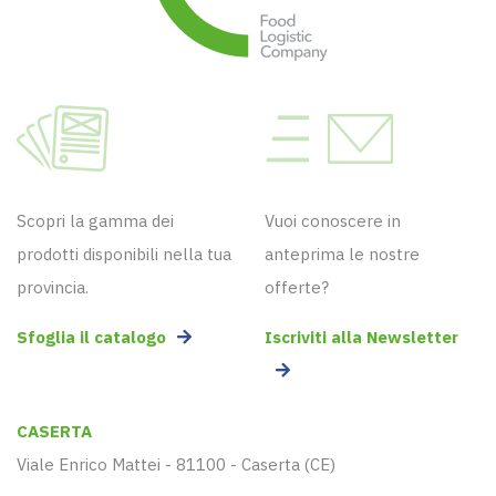
Scopri la gamma dei
Vuoi conoscere in
prodotti disponibili nella tua
anteprima le nostre
provincia.
offerte?
Sfoglia il catalogo
Iscriviti alla Newsletter
CASERTA
Viale Enrico Mattei - 81100 - Caserta (CE)