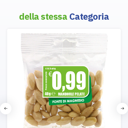
della stessa
Categoria