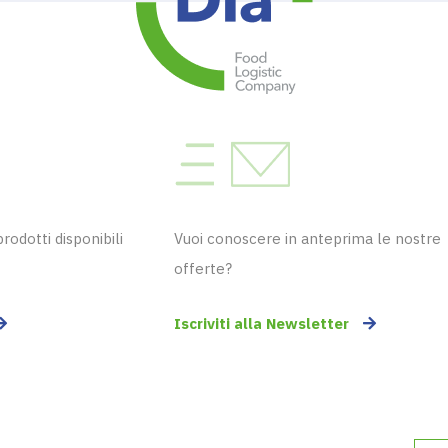
odotti disponibili
Vuoi conoscere in anteprima le nostre
offerte?
Iscriviti alla Newsletter