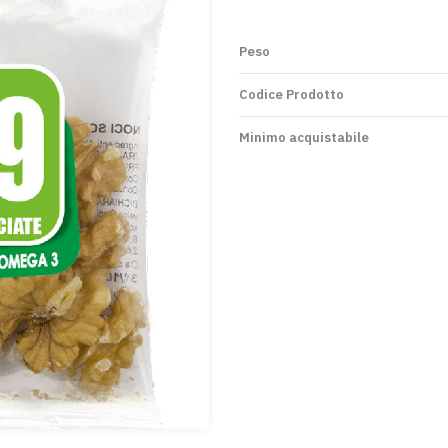
Peso
Codice Prodotto
Minimo acquistabile