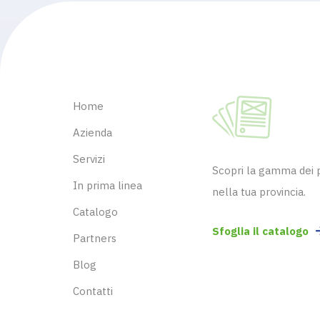
Home
Azienda
Servizi
Scopri la gamma dei pr
In prima linea
nella tua provincia.
Catalogo
Sfoglia il catalogo
Partners
Blog
Contatti