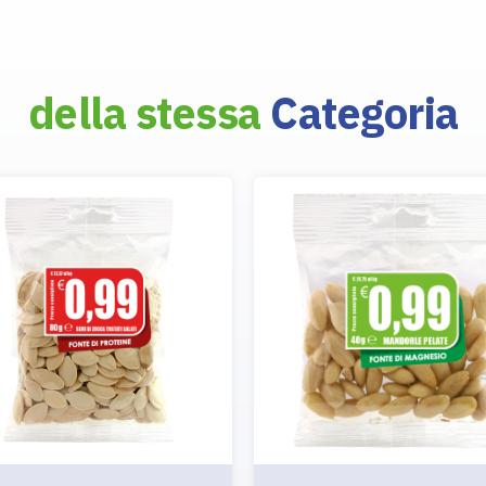
della stessa
Categoria