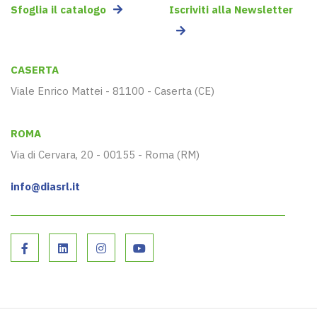
Sfoglia il catalogo
Iscriviti alla Newsletter
CASERTA
Viale Enrico Mattei - 81100 - Caserta (CE)
ROMA
Via di Cervara, 20 - 00155 - Roma (RM)
info@diasrl.it