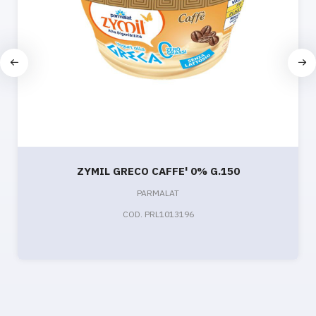
ZYMIL GRECO CAFFE' 0% G.150
PARMALAT
COD. PRL1013196