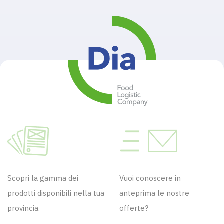
Scopri la gamma dei
Vuoi conoscere in
prodotti disponibili nella tua
anteprima le nostre
provincia.
offerte?