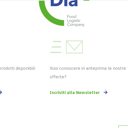
odotti disponibili
Vuoi conoscere in anteprima le nostre
offerte?
Iscriviti alla Newsletter