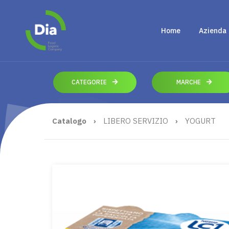
Home
Azienda
CATEGORIE
MARCHE
Catalogo
›
LIBERO SERVIZIO
›
YOGURT