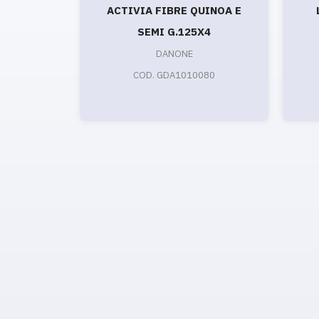
ACTIVIA FIBRE QUINOA E
SEMI G.125X4
DANONE
COD. GDA1010080