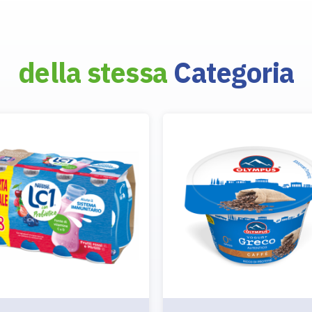
della stessa
Categoria