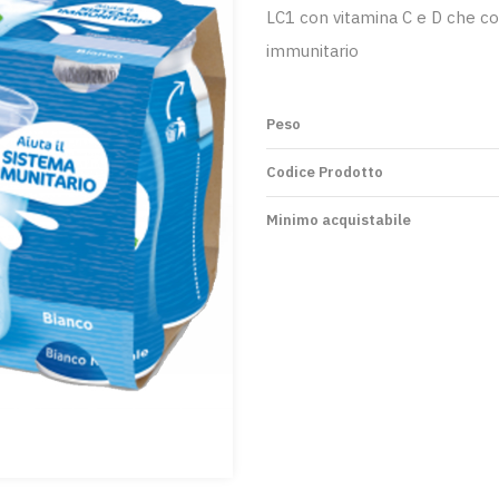
LC1 con vitamina C e D che c
immunitario
Peso
Codice Prodotto
Minimo acquistabile