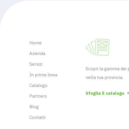
Home
Azienda
Servizi
Scopri la gamma dei pr
In prima linea
nella tua provincia.
Catalogo
Sfoglia il catalogo
Partners
Blog
Contatti