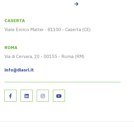
CASERTA
Viale Enrico Mattei - 81100 - Caserta (CE)
ROMA
Via di Cervara, 20 - 00155 - Roma (RM)
info@diasrl.it