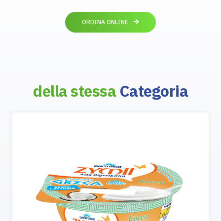
ORDINA ONLINE
della stessa
Categoria