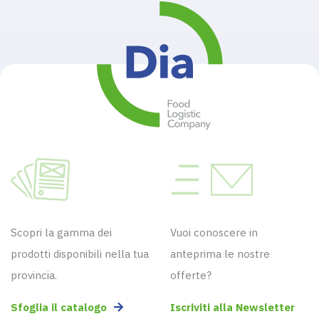
Scopri la gamma dei
Vuoi conoscere in
prodotti disponibili nella tua
anteprima le nostre
provincia.
offerte?
Sfoglia il catalogo
Iscriviti alla Newsletter