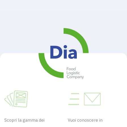
Scopri la gamma dei
Vuoi conoscere in