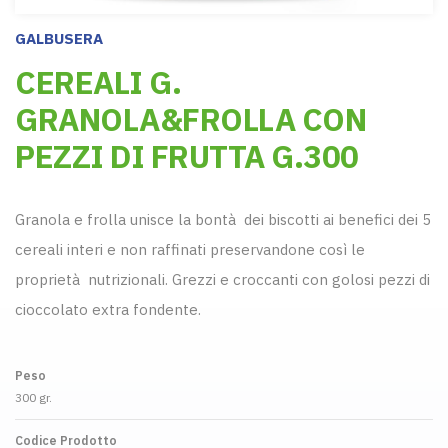
GALBUSERA
CEREALI G.
GRANOLA&FROLLA CON
PEZZI DI FRUTTA G.300
Granola e frolla unisce la bontà dei biscotti ai benefici dei 5
cereali interi e non raffinati preservandone così le
proprietà nutrizionali. Grezzi e croccanti con golosi pezzi di
cioccolato extra fondente.
Peso
300 gr.
Codice Prodotto