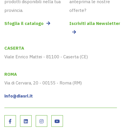
prodotti disponibili nella tua
anteprima le nostre
provincia.
offerte?
Sfoglia il catalogo
Iscriviti alla Newsletter
CASERTA
Viale Enrico Mattei - 81100 - Caserta (CE)
ROMA
Via di Cervara, 20 - 00155 - Roma (RM)
info@diasrl.it